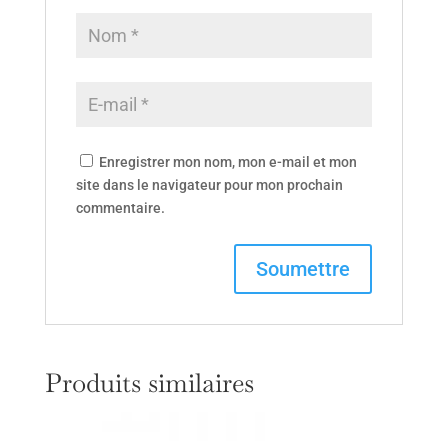
Enregistrer mon nom, mon e-mail et mon
site dans le navigateur pour mon prochain
commentaire.
Produits similaires