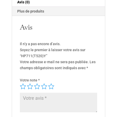
Avis (0)
Plus de produits
Avis
Il n’y a pas encore d’avis.
Soyez le premier à laisser votre avis sur
“HP711(T520)Y”
Votre adresse e-mail ne sera pas publiée.
Les
champs obligatoires sont indiqués avec
*
Votre note
*