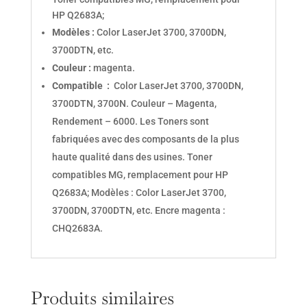
HP Q2683A;
Modèles :
Color LaserJet 3700, 3700DN,
3700DTN, etc.
Couleur :
magenta.
Compatible :
Color LaserJet 3700, 3700DN,
3700DTN, 3700N. Couleur – Magenta,
Rendement – 6000. Les Toners sont
fabriquées avec des composants de la plus
haute qualité dans des usines. Toner
compatibles MG, remplacement pour HP
Q2683A; Modèles : Color LaserJet 3700,
3700DN, 3700DTN, etc. Encre magenta :
CHQ2683A.
Produits similaires