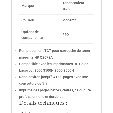
Toner couleur
Marque
vraie
Couleur
Magenta
Options de
FEO
compatibilité
Remplacement TCT pour cartouche de toner
magenta HP Q2673A
Compatible avec les imprimantes HP Color
LaserJet 3500 3500N 3550 3550N
Rend environ jusqu’à 4 000 pages avec une
couverture de 5 %
Imprime des pages nettes, claires, de qualité
professionnelle et durables
Détails techniques :