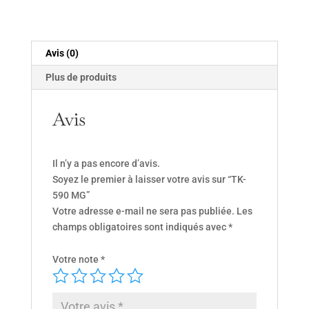
Avis (0)
Plus de produits
Avis
Il n’y a pas encore d’avis.
Soyez le premier à laisser votre avis sur “TK-
590 MG”
Votre adresse e-mail ne sera pas publiée.
Les
champs obligatoires sont indiqués avec
*
Votre note
*