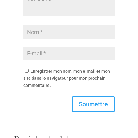
Enregistrer mon nom, mon e-mail et mon
site dans le navigateur pour mon prochain
commentaire.