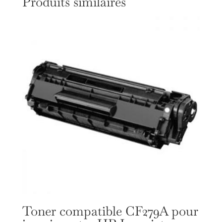
Produits similaires
Toner compatible CF279A pour