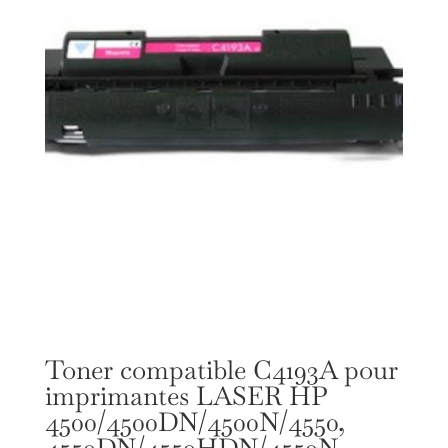
Toner compatible C4193A pour
imprimantes LASER HP
4500/4500DN/4500N/4550,