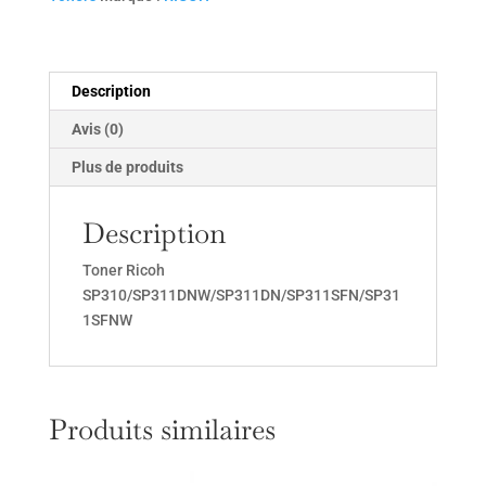
Description
Avis (0)
Plus de produits
Description
Toner Ricoh
SP310/SP311DNW/SP311DN/SP311SFN/SP31
1SFNW
Produits similaires