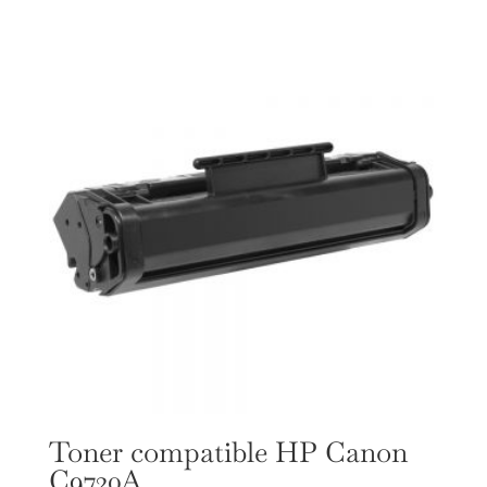
Toner compatible HP Canon
C9720A