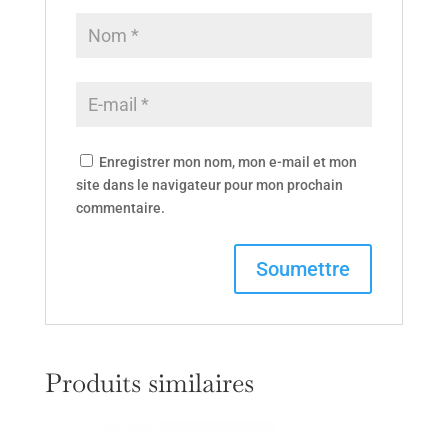
Enregistrer mon nom, mon e-mail et mon
site dans le navigateur pour mon prochain
commentaire.
Produits similaires