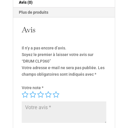
Avis (0)
Plus de produits
Avis
Il n’y a pas encore d’avis.
Soyez le premier à laisser votre avis sur
“DRUM CLP360”
Votre adresse e-mail ne sera pas publiée.
Les
champs obligatoires sont indiqués avec
*
Votre note
*