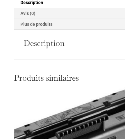
Description
Avis (0)
Plus de produits
Description
Produits similaires