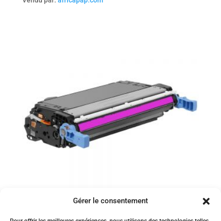
Gérer le consentement
Toner compatible HP Canon