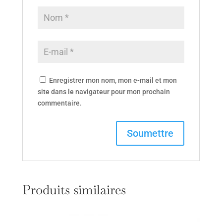
Enregistrer mon nom, mon e-mail et mon
site dans le navigateur pour mon prochain
commentaire.
Produits similaires