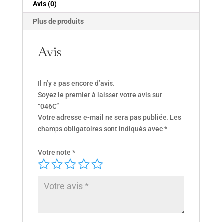
Avis (0)
Plus de produits
Avis
Il n’y a pas encore d’avis.
Soyez le premier à laisser votre avis sur
“046C”
Votre adresse e-mail ne sera pas publiée.
Les
champs obligatoires sont indiqués avec
*
Votre note
*