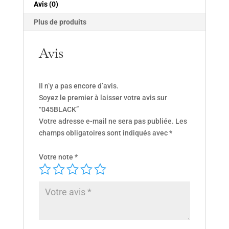
Avis (0)
Plus de produits
Avis
Il n’y a pas encore d’avis.
Soyez le premier à laisser votre avis sur
“045BLACK”
Votre adresse e-mail ne sera pas publiée.
Les
champs obligatoires sont indiqués avec
*
Votre note
*