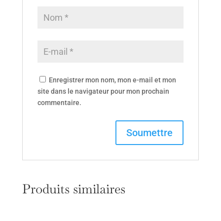
Enregistrer mon nom, mon e-mail et mon
site dans le navigateur pour mon prochain
commentaire.
Produits similaires